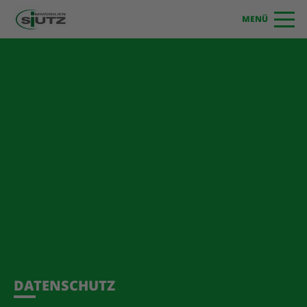
MENÜ
DATENSCHUTZ