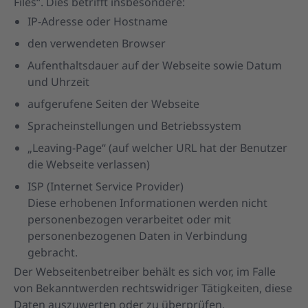
Files“. Dies betrifft insbesondere:
IP-Adresse oder Hostname
den verwendeten Browser
Aufenthaltsdauer auf der Webseite sowie Datum
und Uhrzeit
aufgerufene Seiten der Webseite
Spracheinstellungen und Betriebssystem
„Leaving-Page“ (auf welcher URL hat der Benutzer
die Webseite verlassen)
ISP (Internet Service Provider)
Diese erhobenen Informationen werden nicht
personenbezogen verarbeitet oder mit
personenbezogenen Daten in Verbindung
gebracht.
Der Webseitenbetreiber behält es sich vor, im Falle
von Bekanntwerden rechtswidriger Tätigkeiten, diese
Daten auszuwerten oder zu überprüfen.