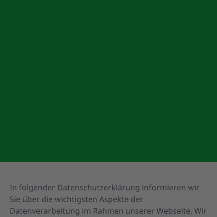
In folgender Datenschutzerklärung informieren wir
Sie über die wichtigsten Aspekte der
Datenverarbeitung im Rahmen unserer Webseite. Wir