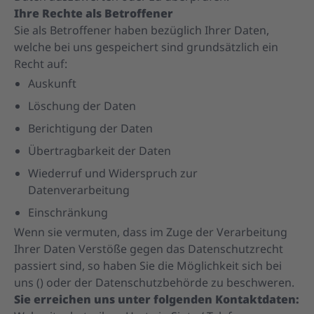
Ihre Rechte als Betroffener
Sie als Betroffener haben bezüglich Ihrer Daten,
welche bei uns gespeichert sind grundsätzlich ein
Recht auf:
Auskunft
Löschung der Daten
Berichtigung der Daten
Übertragbarkeit der Daten
Wiederruf und Widerspruch zur
Datenverarbeitung
Einschränkung
Wenn sie vermuten, dass im Zuge der Verarbeitung
Ihrer Daten Verstöße gegen das Datenschutzrecht
passiert sind, so haben Sie die Möglichkeit sich bei
uns () oder der Datenschutzbehörde zu beschweren.
Sie erreichen uns unter folgenden Kontaktdaten: